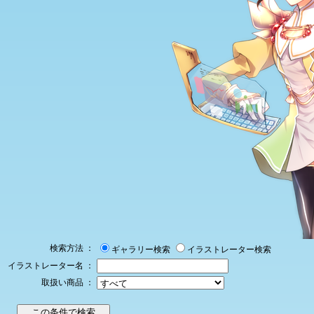
検索方法 ：
ギャラリー検索
イラストレーター検索
イラストレーター名 ：
取扱い商品 ：