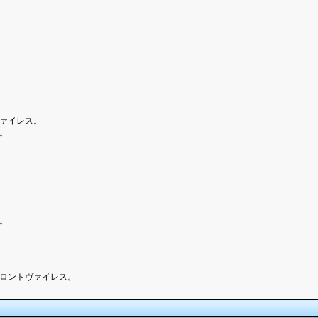
ァイレス。
。
。
ロントヴァイレス。