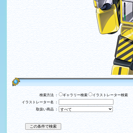
検索方法 ：
ギャラリー検索
イラストレーター検索
イラストレーター名 ：
取扱い商品 ：